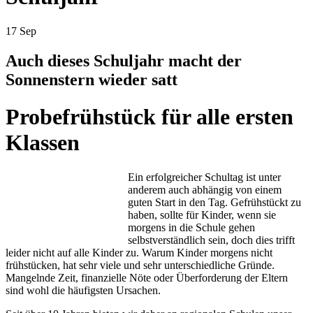
17
Sep
Auch dieses Schuljahr macht der
Sonnenstern wieder satt
Probefrühstück für alle ersten
Klassen
Ein erfolgreicher Schultag ist unter
anderem auch abhängig von einem
guten Start in den Tag. Gefrühstückt zu
haben, sollte für Kinder, wenn sie
morgens in die Schule gehen
selbstverständlich sein, doch dies trifft
leider nicht auf alle Kinder zu. Warum Kinder morgens nicht
frühstücken, hat sehr viele und sehr unterschiedliche Gründe.
Mangelnde Zeit, finanzielle Nöte oder Überforderung der Eltern
sind wohl die häufigsten Ursachen.