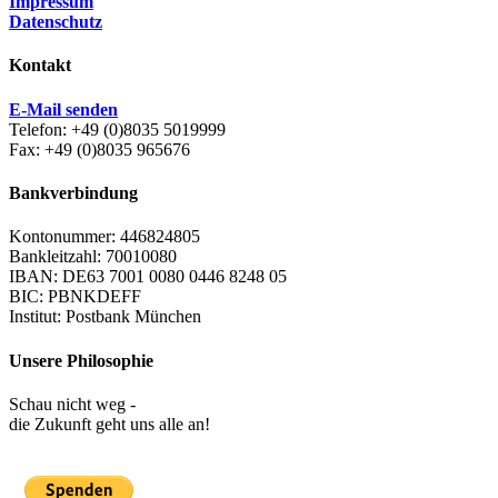
Impressum
Datenschutz
Kontakt
E-Mail senden
Telefon: +49 (0)8035 5019999
Fax: +49 (0)8035 965676
Bankverbindung
Kontonummer: 446824805
Bankleitzahl: 70010080
IBAN: DE63 7001 0080 0446 8248 05
BIC: PBNKDEFF
Institut: Postbank München
Unsere Philosophie
Schau nicht weg -
die Zukunft geht uns alle an!